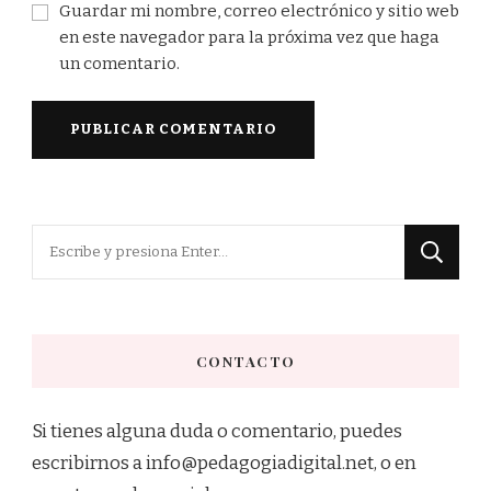
Guardar mi nombre, correo electrónico y sitio web
en este navegador para la próxima vez que haga
un comentario.
¿Buscas
algo?
CONTACTO
Si tienes alguna duda o comentario, puedes
escribirnos a info@pedagogiadigital.net, o en