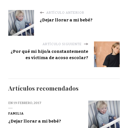
ARTÍCULO ANTERIOR
¿Dejar llorar a mi bebé?
ARTÍCULO SIGUIENTE
¿Por qué mi hijo/a constantemente
es víctima de acoso escolar?
Artículos recomendados
EN
19 FEBRERO, 2017
FAMILIA
¿Dejar llorar a mi bebé?