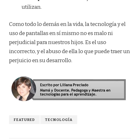
utilizan.
Como todo lo demás en la vida, la tecnología y el
uso de pantallas en sí mismo no es malo ni
perjudicial para nuestros hijos. Es el uso
incorrecto, y el abuso de ella lo que puede traer un
perjuicio en su desarrollo.
FEATURED
TECNOLOGÍA