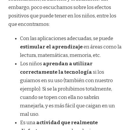
embargo, poco escuchamos sobre los efectos
positivos que puede tener en los niños, entre los
que encontramos:
Con las aplicaciones adecuadas, se puede
estimular el aprendizaje
en áreas como la
lectura, matemáticas, memoria, etc.
Los niños
aprendan a utilizar
correctamente la tecnología
si los
guiamos en su uso (también con nuestro
ejemplo). Si se la prohibimos totalmente,
cuando se topen con ella no sabrán
manejarla, y es más fácil que caigan en un
mal uso.
Es una
actividad que realmente