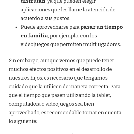
disfrutan
, ya que pueden elegir
aplicaciones que les llame la atención de
acuerdo a sus gustos.
Puede aprovecharse para
pasar un tiempo
en familia
, por ejemplo, con los
videojuegos que permiten multijugadores.
Sin embargo, aunque vemos que puede tener
muchos efectos positivos en el desarrollo de
nuestros hijos, es necesario que tengamos
cuidado que la utilicen de manera correcta. Para
que el tiempo que pasen utilizando la tablet,
computadora o videojuegos sea bien
aprovechado, es recomendable tomar en cuenta
lo siguiente: