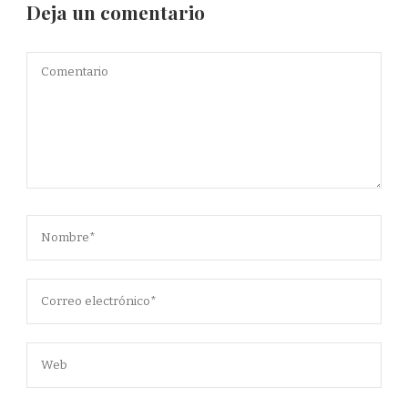
Deja un comentario