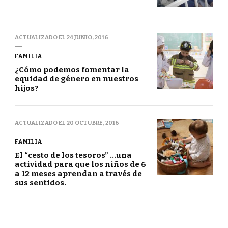
ACTUALIZADO EL
24 JUNIO, 2016
FAMILIA
¿Cómo podemos fomentar la
equidad de género en nuestros
hijos?
ACTUALIZADO EL
20 OCTUBRE, 2016
FAMILIA
El “cesto de los tesoros” …una
actividad para que los niños de 6
a 12 meses aprendan a través de
sus sentidos.