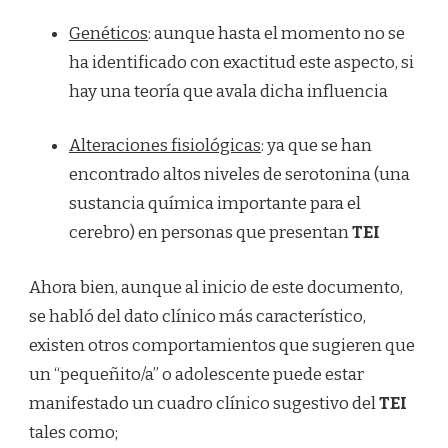
Genéticos
: aunque hasta el momento no se
ha identificado con exactitud este aspecto, si
hay una teoría que avala dicha influencia
Alteraciones fisiológicas
: ya que se han
encontrado altos niveles de serotonina (una
sustancia química importante para el
cerebro) en personas que presentan
TEI
Ahora bien, aunque al inicio de este documento,
se habló del dato clínico más característico,
existen otros comportamientos que sugieren que
un “pequeñito/a” o adolescente puede estar
manifestado un cuadro clínico sugestivo del
TEI
tales como;