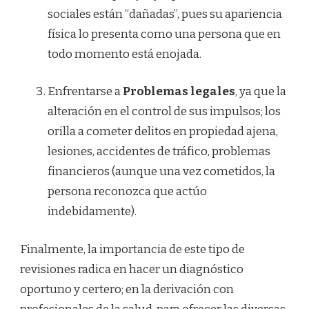
sociales están “dañadas”, pues su apariencia
física lo presenta como una persona que en
todo momento está enojada.
Enfrentarse a
Problemas legales
, ya que la
alteración en el control de sus impulsos; los
orilla a cometer delitos en propiedad ajena,
lesiones, accidentes de tráfico, problemas
financieros (aunque una vez cometidos, la
persona reconozca que actúo
indebidamente).
Finalmente, la importancia de este tipo de
revisiones radica en hacer un diagnóstico
oportuno y certero; en la derivación con