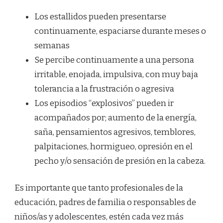
Los estallidos pueden presentarse
continuamente, espaciarse durante meses o
semanas
Se percibe continuamente a una persona
irritable, enojada, impulsiva, con muy baja
tolerancia a la frustración o agresiva
Los episodios “explosivos” pueden ir
acompañados por; aumento de la energía,
saña, pensamientos agresivos, temblores,
palpitaciones, hormigueo, opresión en el
pecho y/o sensación de presión en la cabeza.
Es importante que tanto profesionales de la
educación, padres de familia o responsables de
niños/as y adolescentes, estén cada vez más