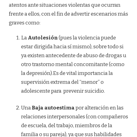
atentos ante situaciones violentas que ocurran
frente a ellos, con el fin de advertir escenarios más
graves como:
La
Autolesión
(pues la violencia puede
estar dirigida hacia sí mismo), sobre todo si
ya existen antecedente de abuso de drogas u
otro trastorno mental concomitante (como
la depresión).Es de vital importancia la
supervisión extrema del “menor” o
adolescente para prevenir suicidio.
Una
Baja autoestima
por alteración en las
relaciones interpersonales (con compañeros
de escuela, del trabajo, miembros de la
familia o su pareja), ya que sus habilidades