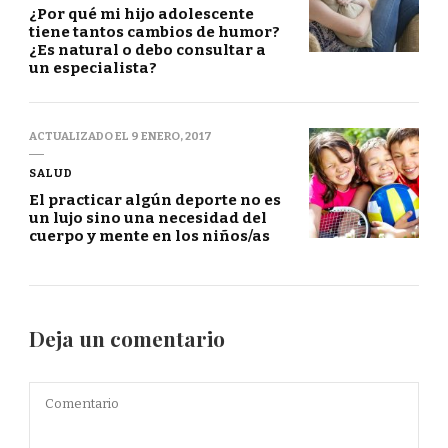
¿Por qué mi hijo adolescente
tiene tantos cambios de humor?
¿Es natural o debo consultar a
un especialista?
ACTUALIZADO EL
9 ENERO, 2017
SALUD
El practicar algún deporte no es
un lujo sino una necesidad del
cuerpo y mente en los niños/as
Deja un comentario