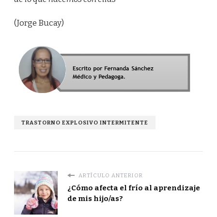
(Jorge Bucay)
TRASTORNO EXPLOSIVO INTERMITENTE
ARTÍCULO ANTERIOR
¿Cómo afecta el frío al aprendizaje
de mis hijo/as?