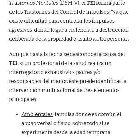
Trastornos Mentales
(DSM-V), el
TEI
forma parte
de los Trastornos del Control de Impulsos: “ya que
existe dificultad para controlar los impulsos
agresivos, dando lugar a violencia o a destrucción
deliberada de la propiedad o asalto a otra persona”.
Aunque hasta la fecha se desconoce la causa del
TEI
, si un profesional de la salud realiza un
interrogatorio exhaustivo a padres y/o
responsables del menor, éste puede identificar la
intervención multifactorial de tres elementos
principales:
Ambientales
: familias donde es común el
abuso verbal o físico, sobre todo si se
experimenta desde la edad temprana