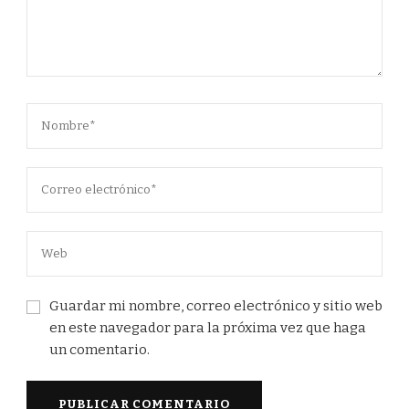
Guardar mi nombre, correo electrónico y sitio web
en este navegador para la próxima vez que haga
un comentario.