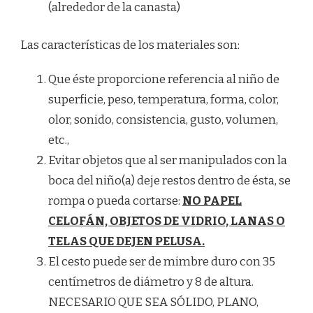
(alrededor de la canasta)
Las características de los materiales son:
Que éste proporcione referencia al niño de
superficie, peso, temperatura, forma, color,
olor, sonido, consistencia, gusto, volumen,
etc.,
Evitar objetos que al ser manipulados con la
boca del niño(a) deje restos dentro de ésta, se
rompa o pueda cortarse:
NO PAPEL
CELOFÁN, OBJETOS DE VIDRIO, LANAS O
TELAS QUE DEJEN PELUSA.
El cesto puede ser de mimbre duro con 35
centímetros de diámetro y 8 de altura.
NECESARIO QUE SEA SÓLIDO, PLANO,