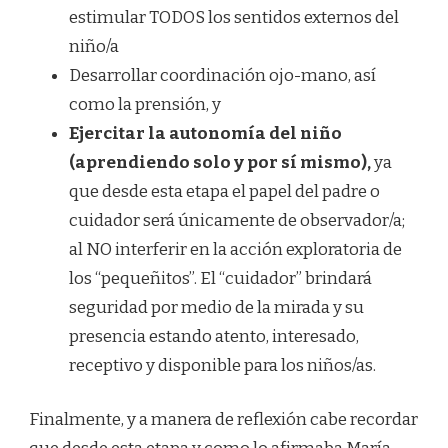
estimular TODOS los sentidos externos del
niño/a
Desarrollar coordinación ojo-mano, así
como la prensión, y
Ejercitar la autonomía del niño
(aprendiendo solo y por sí mismo),
ya
que desde esta etapa el papel del padre o
cuidador será únicamente de observador/a;
al NO interferir en la acción exploratoria de
los “pequeñitos”. El “cuidador” brindará
seguridad por medio de la mirada y su
presencia estando atento, interesado,
receptivo y disponible para los niños/as.
Finalmente, y a manera de reflexión cabe recordar