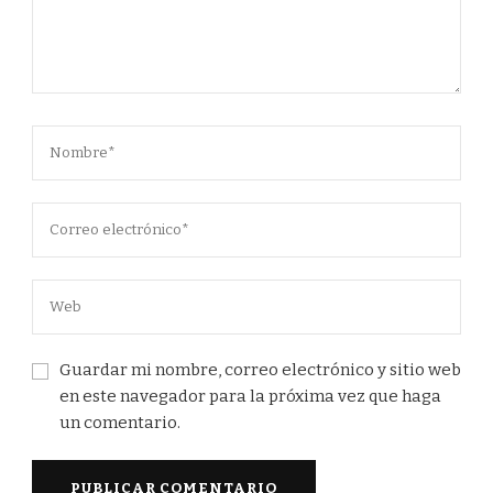
Guardar mi nombre, correo electrónico y sitio web
en este navegador para la próxima vez que haga
un comentario.