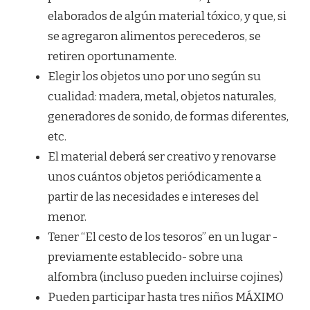
elaborados de algún material tóxico, y que, si
se agregaron alimentos perecederos, se
retiren oportunamente.
Elegir los objetos uno por uno según su
cualidad: madera, metal, objetos naturales,
generadores de sonido, de formas diferentes,
etc.
El material deberá ser creativo y renovarse
unos cuántos objetos periódicamente a
partir de las necesidades e intereses del
menor.
Tener “El cesto de los tesoros” en un lugar -
previamente establecido- sobre una
alfombra (incluso pueden incluirse cojines)
Pueden participar hasta tres niños MÁXIMO