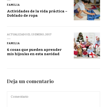
FAMILIA
Actividades de la vida práctica –
Doblado de ropa
ACTUALIZADO EL
13 ENERO, 2017
FAMILIA
6 cosas que pueden aprender
mis hijos/as en esta navidad
Deja un comentario