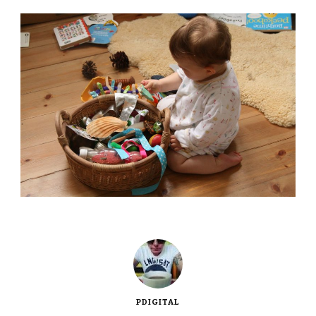
PDIGITAL