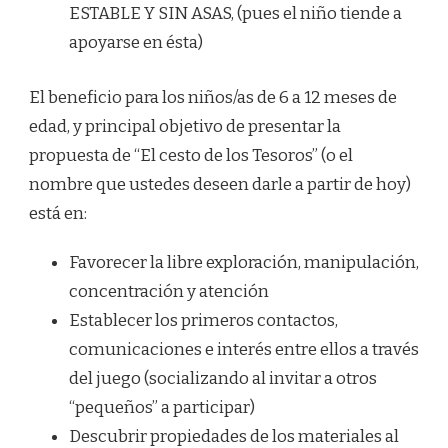
ESTABLE Y SIN ASAS, (pues el niño tiende a
apoyarse en ésta)
El beneficio para los niños/as de 6 a 12 meses de
edad, y principal objetivo de presentar la
propuesta de “El cesto de los Tesoros” (o el
nombre que ustedes deseen darle a partir de hoy)
está en:
Favorecer la libre exploración, manipulación,
concentración y atención
Establecer los primeros contactos,
comunicaciones e interés entre ellos a través
del juego (socializando al invitar a otros
“pequeños” a participar)
Descubrir propiedades de los materiales al