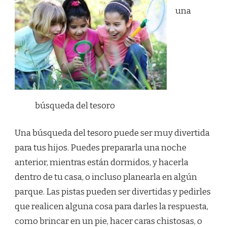
una
búsqueda del tesoro
Una búsqueda del tesoro puede ser muy divertida
para tus hijos. Puedes prepararla una noche
anterior, mientras están dormidos, y hacerla
dentro de tu casa, o incluso planearla en algún
parque. Las pistas pueden ser divertidas y pedirles
que realicen alguna cosa para darles la respuesta,
como brincar en un pie, hacer caras chistosas, o