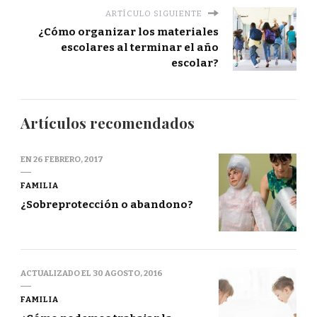
ARTÍCULO SIGUIENTE
¿Cómo organizar los materiales
escolares al terminar el año
escolar?
Artículos recomendados
EN
26 FEBRERO, 2017
FAMILIA
¿Sobreprotección o abandono?
ACTUALIZADO EL
30 AGOSTO, 2016
FAMILIA