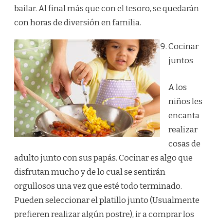
bailar. Al final más que con el tesoro, se quedarán
con horas de diversión en familia.
Cocinar
juntos
A los
niños les
encanta
realizar
cosas de
adulto junto con sus papás. Cocinar es algo que
disfrutan mucho y de lo cual se sentirán
orgullosos una vez que esté todo terminado.
Pueden seleccionar el platillo junto (Usualmente
prefieren realizar algún postre), ir a comprar los