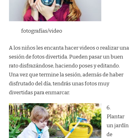
fotografías/video
A los niños les encanta hacer videos o realizar una
sesión de fotos divertida. Pueden pasar un buen
rato disfrazándose, haciendo poses y editando.
Una vez que termine la sesión, además de haber
disfrutado del día, tendrás unas fotos muy
divertidas para enmarcar.
6.
Plantar
un jardín
de