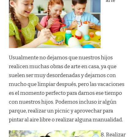
arte
Usualmente no dejamos que nuestros hijos
realicen muchas obras de arte en casa, ya que
suelen ser muy desordenadas y dejarnos con
mucho que limpiar después, pero las vacaciones
es el momento perfecto para darnos ese tiempo
con nuestros hijos. Podemos incluso ir algún
parque, realizar un picnic y aprovechar para
pintar al aire libre o realizar alguna manualidad.
Realizar