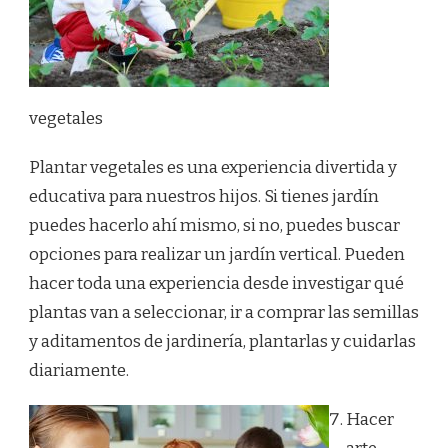
vegetales
Plantar vegetales es una experiencia divertida y
educativa para nuestros hijos. Si tienes jardín
puedes hacerlo ahí mismo, si no, puedes buscar
opciones para realizar un jardín vertical. Pueden
hacer toda una experiencia desde investigar qué
plantas van a seleccionar, ir a comprar las semillas
y aditamentos de jardinería, plantarlas y cuidarlas
diariamente.
Hacer