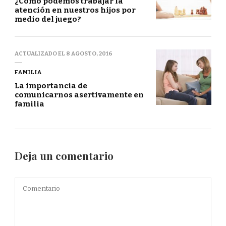
¿Cómo podemos trabajar la
atención en nuestros hijos por
medio del juego?
ACTUALIZADO EL
8 AGOSTO, 2016
FAMILIA
La importancia de
comunicarnos asertivamente en
familia
Deja un comentario