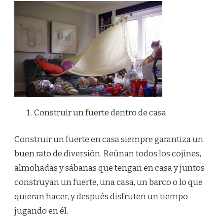
Construir un fuerte dentro de casa
Construir un fuerte en casa siempre garantiza un
buen rato de diversión. Reúnan todos los cojines,
almohadas y sábanas que tengan en casa y juntos
construyan un fuerte, una casa, un barco o lo que
quieran hacer, y después disfruten un tiempo
jugando en él.