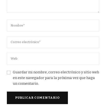
Guardar mi nombre, correo electrónico y sitio web
en este navegador para la próxima vez que haga
un comentario.