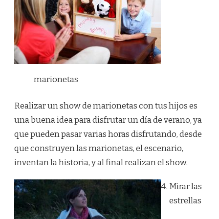
marionetas
Realizar un show de marionetas con tus hijos es
una buena idea para disfrutar un día de verano, ya
que pueden pasar varias horas disfrutando, desde
que construyen las marionetas, el escenario,
inventan la historia, y al final realizan el show.
Mirar las
estrellas