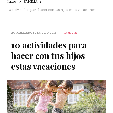
Inicio
FAMILIA
10 actividades para hacer con tus hijos estas vacaciones
ACTUALIZADO EL
13 JULIO, 2016
FAMILIA
10 actividades para
hacer con tus hijos
estas vacaciones