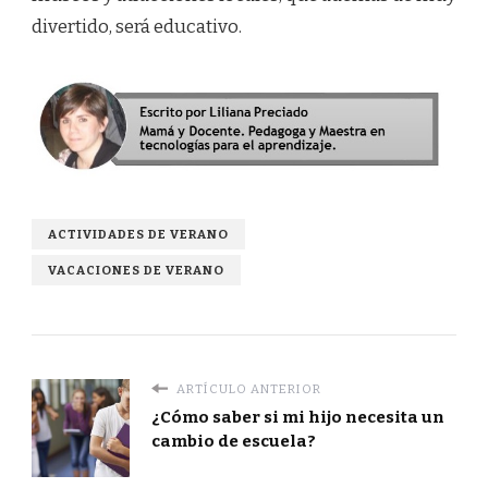
divertido, será educativo.
ACTIVIDADES DE VERANO
VACACIONES DE VERANO
ARTÍCULO ANTERIOR
¿Cómo saber si mi hijo necesita un
cambio de escuela?