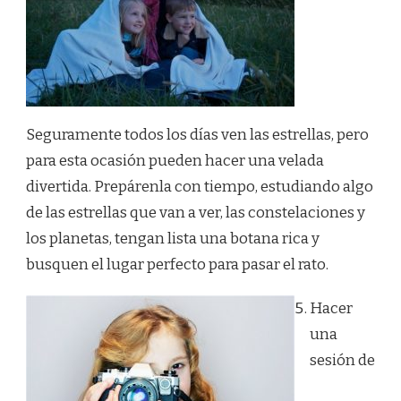
Seguramente todos los días ven las estrellas, pero
para esta ocasión pueden hacer una velada
divertida. Prepárenla con tiempo, estudiando algo
de las estrellas que van a ver, las constelaciones y
los planetas, tengan lista una botana rica y
busquen el lugar perfecto para pasar el rato.
Hacer
una
sesión de