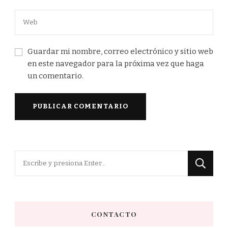
Guardar mi nombre, correo electrónico y sitio web
en este navegador para la próxima vez que haga
un comentario.
¿Buscas
algo?
CONTACTO