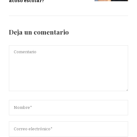
acoso escolar?
Deja un comentario