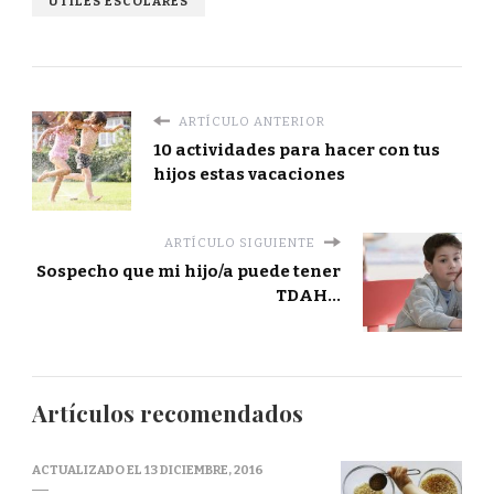
ÚTILES ESCOLARES
ARTÍCULO ANTERIOR
10 actividades para hacer con tus
hijos estas vacaciones
ARTÍCULO SIGUIENTE
Sospecho que mi hijo/a puede tener
TDAH...
Artículos recomendados
ACTUALIZADO EL
13 DICIEMBRE, 2016