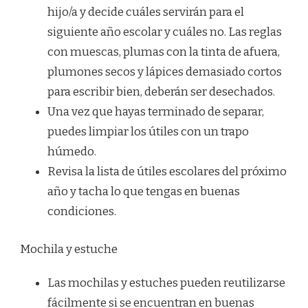
hijo/a y decide cuáles servirán para el
siguiente año escolar y cuáles no. Las reglas
con muescas, plumas con la tinta de afuera,
plumones secos y lápices demasiado cortos
para escribir bien, deberán ser desechados.
Una vez que hayas terminado de separar,
puedes limpiar los útiles con un trapo
húmedo.
Revisa la lista de útiles escolares del próximo
año y tacha lo que tengas en buenas
condiciones.
Mochila y estuche
Las mochilas y estuches pueden reutilizarse
fácilmente si se encuentran en buenas