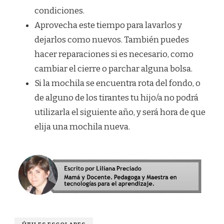
condiciones.
Aprovecha este tiempo para lavarlos y
dejarlos como nuevos. También puedes
hacer reparaciones si es necesario, como
cambiar el cierre o parchar alguna bolsa.
Si la mochila se encuentra rota del fondo, o
de alguno de los tirantes tu hijo/a no podrá
utilizarla el siguiente año, y será hora de que
elija una mochila nueva.