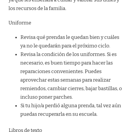
los recursos de la familia.
Uniforme
Revisa qué prendas le quedan bien y cuáles
ya no le quedarán para el próximo ciclo.
Revisa la condición de los uniformes. Si es
necesario, es buen tiempo para hacer las
reparaciones convenientes. Puedes
aprovechar estas semanas para realizar
remiendos, cambiar cierres, bajar bastillas, o
incluso poner parches.
Si tu hijo/a perdió alguna prenda, tal vez aún
puedas recuperarla en su escuela.
Libros de texto