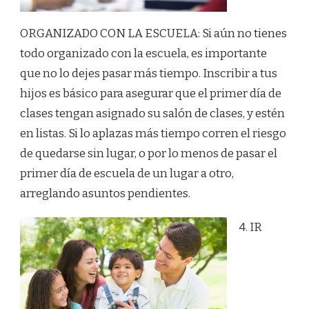
ORGANIZADO CON LA ESCUELA: Si aún no tienes
todo organizado con la escuela, es importante
que no lo dejes pasar más tiempo. Inscribir a tus
hijos es básico para asegurar que el primer día de
clases tengan asignado su salón de clases, y estén
en listas. Si lo aplazas más tiempo corren el riesgo
de quedarse sin lugar, o por lo menos de pasar el
primer día de escuela de un lugar a otro,
arreglando asuntos pendientes.
4. IR