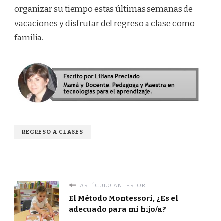
organizar su tiempo estas últimas semanas de
vacaciones y disfrutar del regreso a clase como
familia.
REGRESO A CLASES
ARTÍCULO ANTERIOR
El Método Montessori, ¿Es el
adecuado para mi hijo/a?