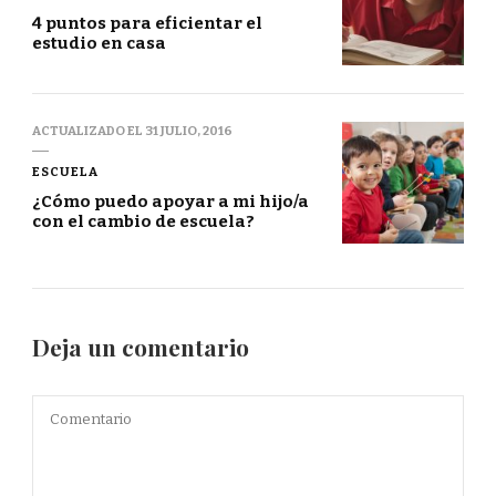
4 puntos para eficientar el
estudio en casa
ACTUALIZADO EL
31 JULIO, 2016
ESCUELA
¿Cómo puedo apoyar a mi hijo/a
con el cambio de escuela?
Deja un comentario