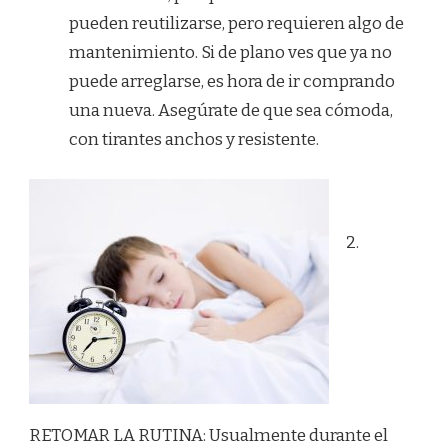
pueden reutilizarse, pero requieren algo de
mantenimiento. Si de plano ves que ya no
puede arreglarse, es hora de ir comprando
una nueva. Asegúrate de que sea cómoda,
con tirantes anchos y resistente.
2.
RETOMAR LA RUTINA: Usualmente durante el