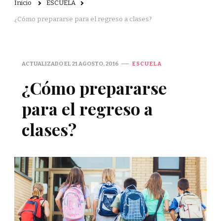
Inicio
ESCUELA
¿Cómo prepararse para el regreso a clases?
ACTUALIZADO EL
21 AGOSTO, 2016
ESCUELA
¿Cómo prepararse
para el regreso a
clases?