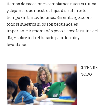
tiempo de vacaciones cambiamos nuestra rutina
y dejamos que nuestros hijos disfruten este
tiempo sin tantos horarios. Sin embargo, sobre
todo si nuestros hijos son pequeños, es
importante ir retomando poco a poco la rutina del
día, y sobre todo el horario para dormir y
levantarse.
3. TENER
TODO