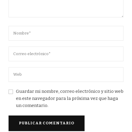
Guardar mi nombre, correo electrónico y sitio web
en este navegador para la próxima vez que haga
un comentario.