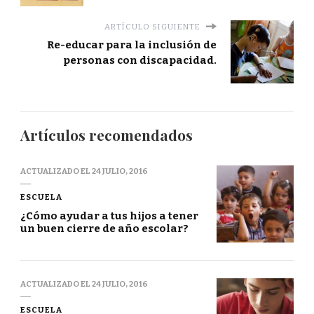
ARTÍCULO SIGUIENTE
Re-educar para la inclusión de
personas con discapacidad.
Artículos recomendados
ACTUALIZADO EL
24 JULIO, 2016
ESCUELA
¿Cómo ayudar a tus hijos a tener
un buen cierre de año escolar?
ACTUALIZADO EL
24 JULIO, 2016
ESCUELA