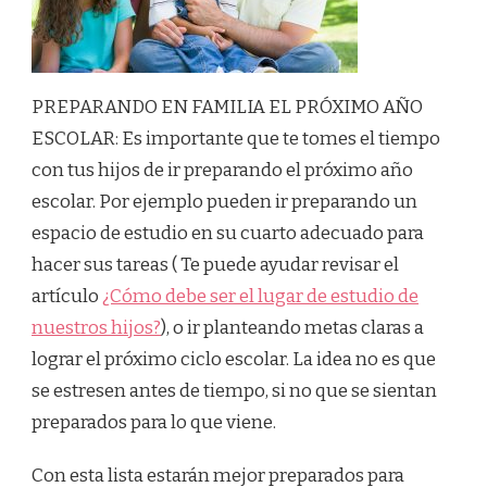
PREPARANDO EN FAMILIA EL PRÓXIMO AÑO
ESCOLAR: Es importante que te tomes el tiempo
con tus hijos de ir preparando el próximo año
escolar. Por ejemplo pueden ir preparando un
espacio de estudio en su cuarto adecuado para
hacer sus tareas ( Te puede ayudar revisar el
artículo
¿Cómo debe ser el lugar de estudio de
nuestros hijos?
), o ir planteando metas claras a
lograr el próximo ciclo escolar. La idea no es que
se estresen antes de tiempo, si no que se sientan
preparados para lo que viene.
Con esta lista estarán mejor preparados para