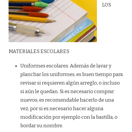
LOS
MATERIALES ESCOLARES
Uniformes escolares: Además de lavar y
planchar los uniformes, es buen tiempo para
revisar si requieren algún arreglo, o incluso
si aún le quedan. Si es necesario comprar
nuevos, es recomendable hacerlo de una
vez, por si es necesario hacer alguna
modificación por ejemplo con la bastilla, o
bordar su nombre.