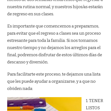
CLASES?
nuestra rutina normal, y nuestros hijos/as estarán
de regreso en sus clases.
Es importante que comencemos a prepararnos,
para evitar que el regreso a clases sea un proceso
estresante para toda la familia. Si nos tomamos
nuestro tiempo y no dejamos los arreglos para el
final, podremos disfrutar de estos últimos días de
descanso y diversión.
Para facilitarte este proceso, te dejamos una lista
que les puede ayudar a organizarse, y a que no
olviden nada:
1. TENER
LISTOS