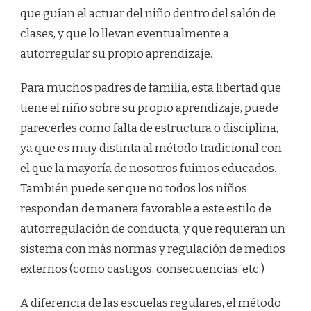
que guían el actuar del niño dentro del salón de
clases, y que lo llevan eventualmente a
autorregular su propio aprendizaje.
Para muchos padres de familia, esta libertad que
tiene el niño sobre su propio aprendizaje, puede
parecerles como falta de estructura o disciplina,
ya que es muy distinta al método tradicional con
el que la mayoría de nosotros fuimos educados.
También puede ser que no todos los niños
respondan de manera favorable a este estilo de
autorregulación de conducta, y que requieran un
sistema con más normas y regulación de medios
externos (como castigos, consecuencias, etc.)
A diferencia de las escuelas regulares, el método