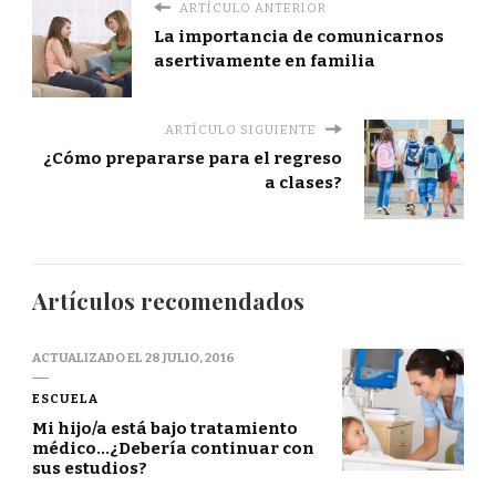
ARTÍCULO ANTERIOR
La importancia de comunicarnos
asertivamente en familia
ARTÍCULO SIGUIENTE
¿Cómo prepararse para el regreso
a clases?
Artículos recomendados
ACTUALIZADO EL
28 JULIO, 2016
ESCUELA
Mi hijo/a está bajo tratamiento
médico…¿Debería continuar con
sus estudios?