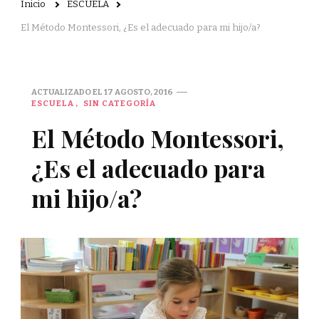
Inicio
ESCUELA
El Método Montessori, ¿Es el adecuado para mi hijo/a?
ACTUALIZADO EL
17 AGOSTO, 2016
ESCUELA
SIN CATEGORÍA
El Método Montessori,
¿Es el adecuado para
mi hijo/a?