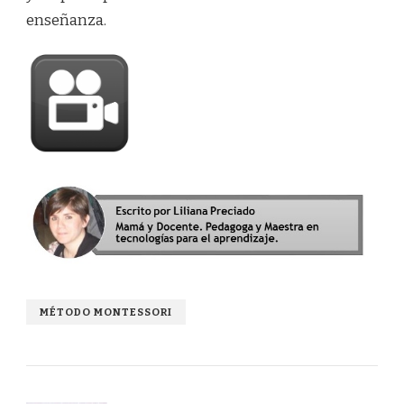
enseñanza.
MÉTODO MONTESSORI