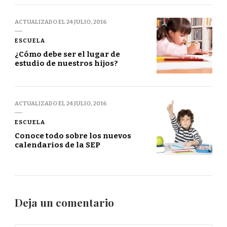
ACTUALIZADO EL
24 JULIO, 2016
ESCUELA
¿Cómo debe ser el lugar de
estudio de nuestros hijos?
ACTUALIZADO EL
24 JULIO, 2016
ESCUELA
Conoce todo sobre los nuevos
calendarios de la SEP
Deja un comentario