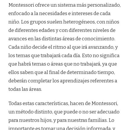
Montessori ofrece un sistema más personalizado,
enfocado a la necesidades e intereses de cada
niño. Los grupos suelen heterogéneos, con niños
de diferentes edades y con diferentes niveles de
avances en las distintas áreas de conocimiento.
Cada niño decide el ritmo al que irá avanzando, y
los temas que trabajará cada día. Esto no significa
que habrá temas o áreas que no trabajará, ya que
ellos saben que al final de determinado tiempo,
deberán completar los aprendizajes referentes a
todas las áreas.
Todas estas características, hacen de Montessori,
un método distinto, que puede o no ser adecuado
para nuestros hijos, y para nuestras familias. Lo
importante es tomar una decisión informada, y