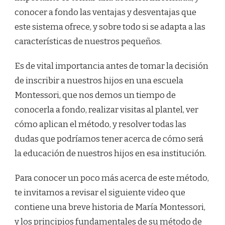
conocer a fondo las ventajas y desventajas que
este sistema ofrece, y sobre todo si se adapta a las
características de nuestros pequeños.
Es de vital importancia antes de tomar la decisión
de inscribir a nuestros hijos en una escuela
Montessori, que nos demos un tiempo de
conocerla a fondo, realizar visitas al plantel, ver
cómo aplican el método, y resolver todas las
dudas que podríamos tener acerca de cómo será
la educación de nuestros hijos en esa institución.
Para conocer un poco más acerca de este método,
te invitamos a revisar el siguiente video que
contiene una breve historia de María Montessori,
y los principios fundamentales de su método de