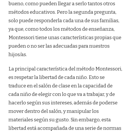
bueno, como pueden llegar a serlo tantos otros
métodos educativos. Pero la segunda pregunta,
solo puede responderla cada una de sus familias,
ya que, como todos los métodos de enseñanza,
Montessori tiene unas características propias que
pueden o no ser las adecuadas para nuestros
hijos/as.
La principal característica del método Montessori,
es respetar la libertad de cada niño. Esto se
traduce en el salón de clase en la capacidad de
cada niño de elegir con lo que va a trabajar, y de
hacerlo según sus intereses, además de poderse
mover dentro del salón, y manipular los
materiales según su gusto. Sin embargo, esta
libertad está acompañada de una serie de normas