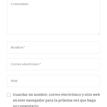
Guardar mi nombre, correo electrónico y sitio web
en este navegador para la próxima vez que haga
un comentario.