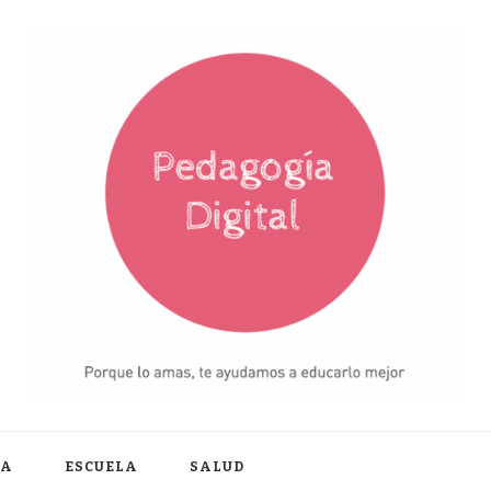
IA
ESCUELA
SALUD