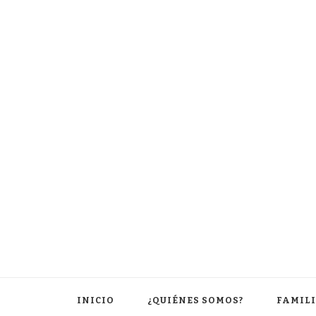
INICIO
¿QUIÉNES SOMOS?
FAMIL