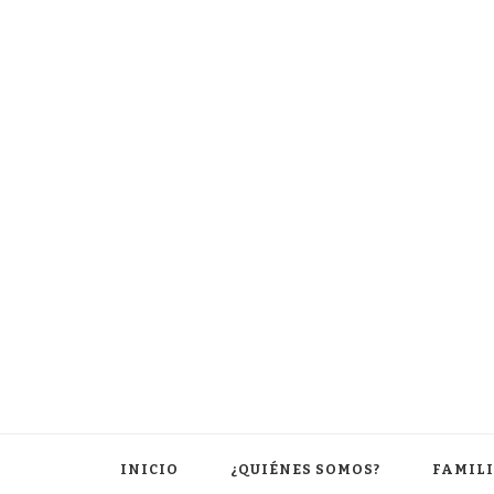
INICIO
¿QUIÉNES SOMOS?
FAMIL