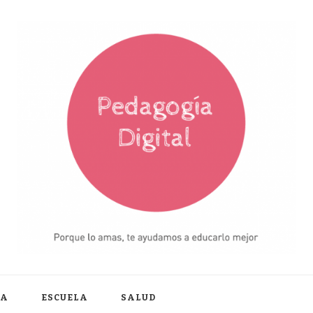
IA
ESCUELA
SALUD