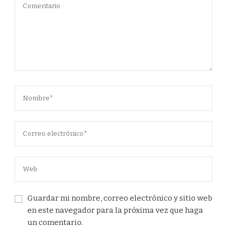
Guardar mi nombre, correo electrónico y sitio web
en este navegador para la próxima vez que haga
un comentario.