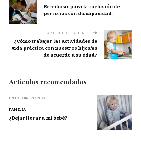
Re-educar para la inclusión de
personas con discapacidad.
ARTÍCULO SIGUIENTE
¿Cómo trabajar las actividades de
vida práctica con nuestros hijos/as
de acuerdo a su edad?
Artículos recomendados
EN
19 FEBRERO, 2017
FAMILIA
¿Dejar llorar a mi bebé?