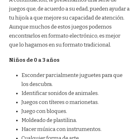
juegos que, de acuerdo a su edad, pueden ayudar a
tu hijo/a a que mejore su capacidad de atención.
Aunque muchos de estos juegos podemos
encontrarlos en formato electrónico, es mejor
que lo hagamos en su formato tradicional.
Niños de 0 a 3 años
Esconder parcialmente juguetes para que
los descubra.
Identificar sonidos de animales.
Juegos con títeres o marionetas.
Juego con bloques.
Moldeado de plastilina.
Hacer música con instrumentos.
Cualquier forma de arte.