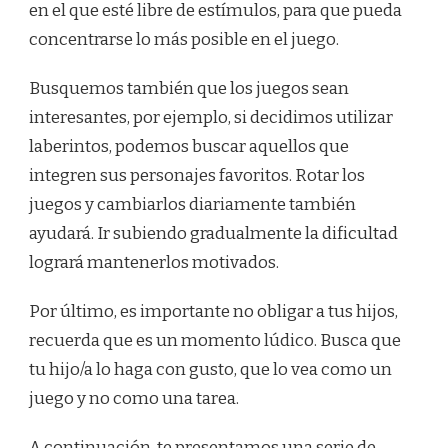
en el que esté libre de estímulos, para que pueda
concentrarse lo más posible en el juego.
Busquemos también que los juegos sean
interesantes, por ejemplo, si decidimos utilizar
laberintos, podemos buscar aquellos que
integren sus personajes favoritos. Rotar los
juegos y cambiarlos diariamente también
ayudará. Ir subiendo gradualmente la dificultad
logrará mantenerlos motivados.
Por último, es importante no obligar a tus hijos,
recuerda que es un momento lúdico. Busca que
tu hijo/a lo haga con gusto, que lo vea como un
juego y no como una tarea.
A continuación, te presentamos una serie de