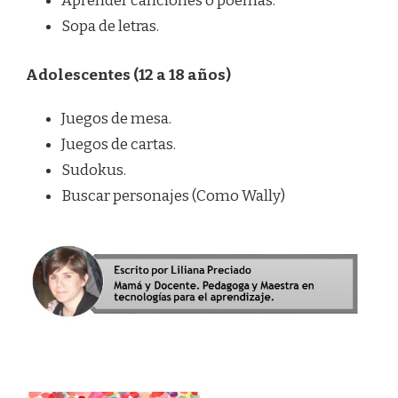
Aprender canciones o poemas.
Sopa de letras.
Adolescentes (12 a 18 años)
Juegos de mesa.
Juegos de cartas.
Sudokus.
Buscar personajes (Como Wally)