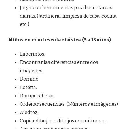
Jugar con herramientas para hacer tareas
diarias. (Jardinería, limpieza de casa, cocina,
etc.)
Niños en edad escolar básica (3 a 15 años)
Laberintos.
Encontrar las diferencias entre dos
imágenes.
Dominó.
Lotería.
Rompecabezas.
Ordenar secuencias. (Números e imágenes)
Ajedrez.
Copiar dibujos o dibujos con números.