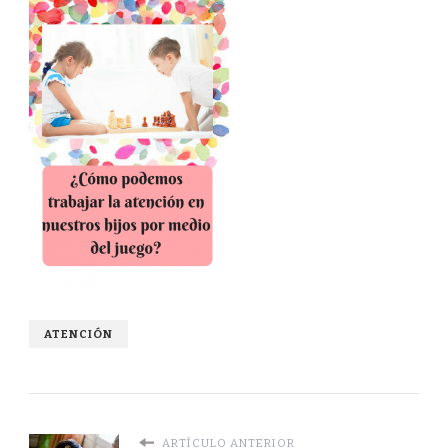
ATENCIÓN
ARTÍCULO ANTERIOR