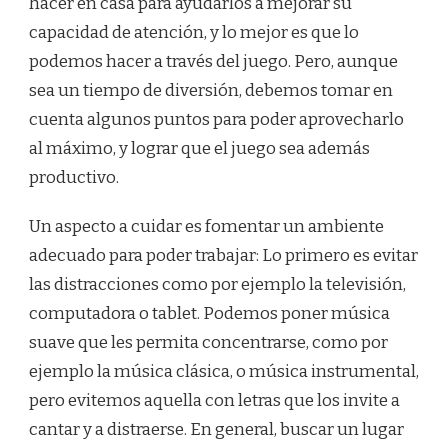
hacer en casa para ayudarlos a mejorar su
capacidad de atención, y lo mejor es que lo
podemos hacer a través del juego. Pero, aunque
sea un tiempo de diversión, debemos tomar en
cuenta algunos puntos para poder aprovecharlo
al máximo, y lograr que el juego sea además
productivo.
Un aspecto a cuidar es fomentar un ambiente
adecuado para poder trabajar: Lo primero es evitar
las distracciones como por ejemplo la televisión,
computadora o tablet. Podemos poner música
suave que les permita concentrarse, como por
ejemplo la música clásica, o música instrumental,
pero evitemos aquella con letras que los invite a
cantar y a distraerse. En general, buscar un lugar