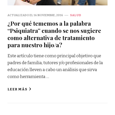
ACTUALIZADO EL
16 NOVIEMBRE, 2016
SALUD
¿Por qué tememos a la palabra
“Psiquiatra” cuando se nos sugiere
como alternativa de tratamiento
para nuestro hijo/a?
Este artículo tiene como principal objetivo que
padres de familia, tutores y/o profesionales de la
educación lleven a cabo un análisis que sirva
como herramienta …
LEER MÁS