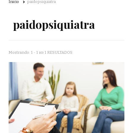
Inicio
paidopsiquiatra
paidopsiquiatra
Mostrando: 1 - 1 из 1 RESULTADOS