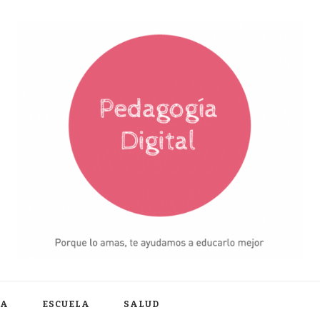
IA
ESCUELA
SALUD