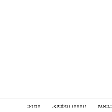
INICIO
¿QUIÉNES SOMOS?
FAMIL