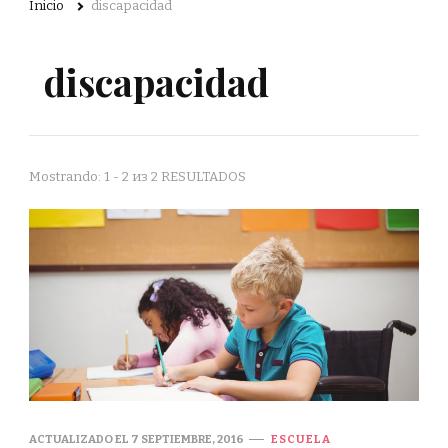
Inicio
discapacidad
discapacidad
Mostrando: 1 - 2 из 2 RESULTADOS
ACTUALIZADO EL
7 SEPTIEMBRE, 2016
ESCUELA