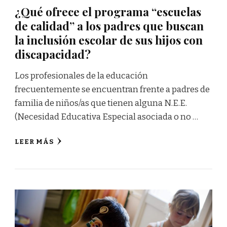
¿Qué ofrece el programa “escuelas
de calidad” a los padres que buscan
la inclusión escolar de sus hijos con
discapacidad?
Los profesionales de la educación
frecuentemente se encuentran frente a padres de
familia de niños/as que tienen alguna N.E.E.
(Necesidad Educativa Especial asociada o no …
LEER MÁS