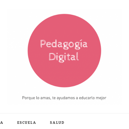
IA
ESCUELA
SALUD