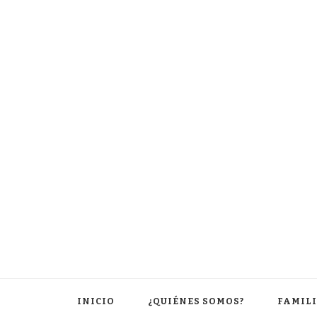
INICIO
¿QUIÉNES SOMOS?
FAMIL